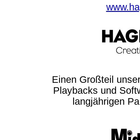
www.ha
Einen Großteil unser
Playbacks und Softw
langjährigen Pa