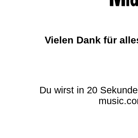
Vielen Dank für al
Du wirst in 20 Sekund
music.com