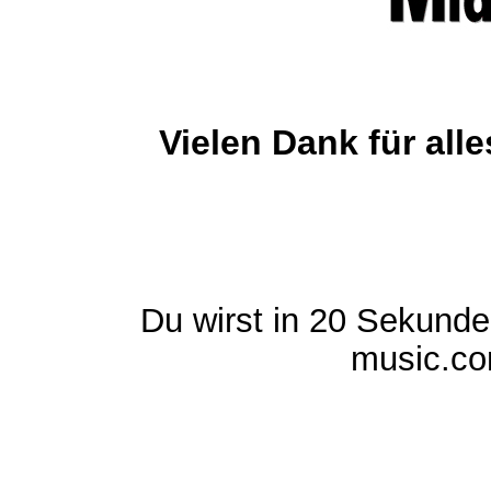
Vielen Dank für al
Du wirst in 20 Sekund
music.com