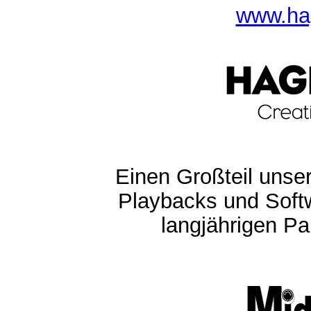
www.ha
Einen Großteil unser
Playbacks und Softw
langjährigen Pa