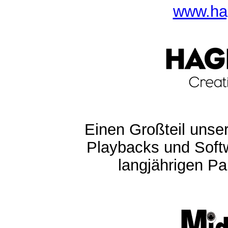
www.ha
Einen Großteil unser
Playbacks und Softw
langjährigen Pa