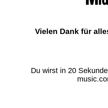
Vielen Dank für al
Du wirst in 20 Sekund
music.com