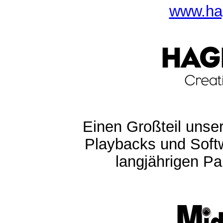
www.ha
Einen Großteil unser
Playbacks und Softw
langjährigen Pa