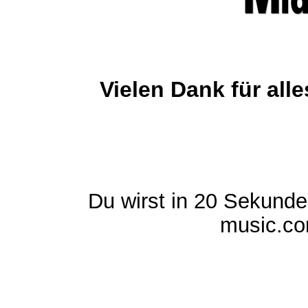
Vielen Dank für al
Du wirst in 20 Sekund
music.com