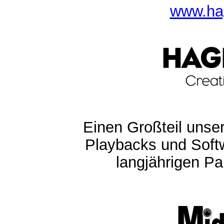
www.ha
Einen Großteil unser
Playbacks und Softw
langjährigen Pa