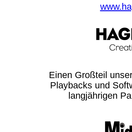
www.ha
Einen Großteil unser
Playbacks und Softw
langjährigen Pa