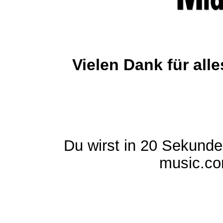
Vielen Dank für al
Du wirst in 20 Sekund
music.com