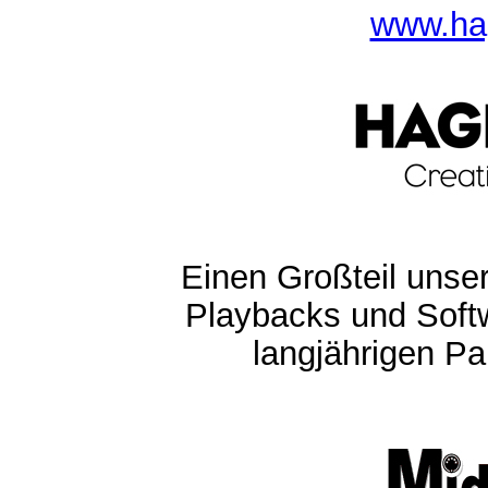
www.ha
Einen Großteil unser
Playbacks und Softw
langjährigen Pa