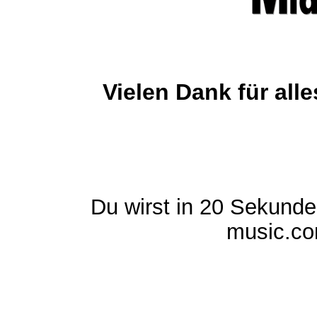
Vielen Dank für al
Du wirst in 20 Sekund
music.com