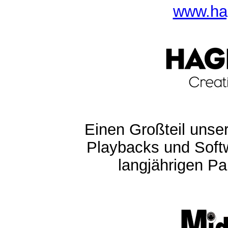
www.ha
Einen Großteil unser
Playbacks und Softw
langjährigen Pa