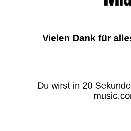
Vielen Dank für al
Du wirst in 20 Sekund
music.com