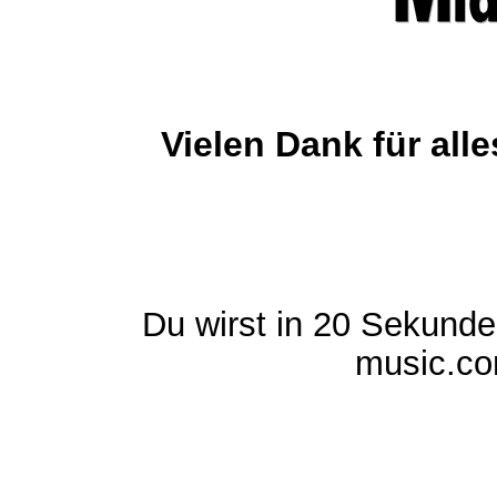
Vielen Dank für al
Du wirst in 20 Sekund
music.com