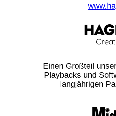
www.ha
Einen Großteil unser
Playbacks und Softw
langjährigen Pa