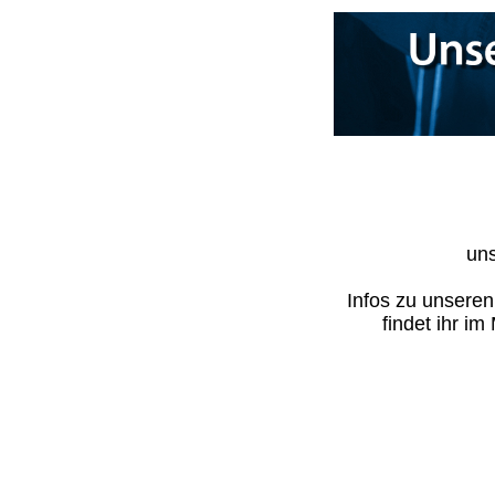
uns
Infos zu unsere
findet ihr i