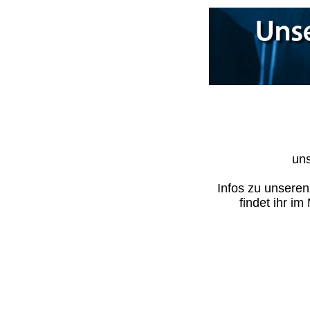
uns
Infos zu unsere
findet ihr i