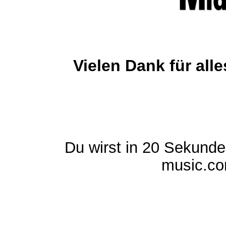
Vielen Dank für al
Du wirst in 20 Sekund
music.com