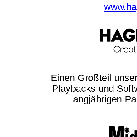
www.ha
Einen Großteil unser
Playbacks und Softw
langjährigen Pa