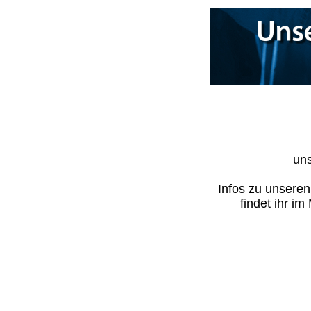
uns
Infos zu unsere
findet ihr i