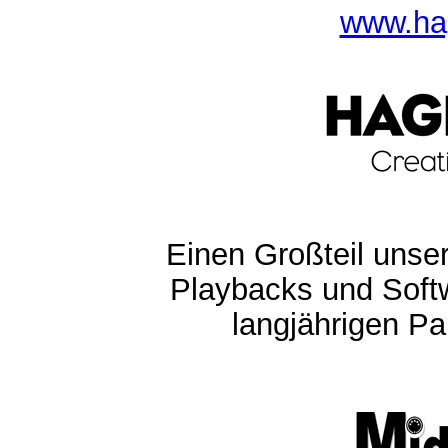
www.ha
Einen Großteil unser
Playbacks und Softw
langjährigen Pa