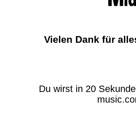
Vielen Dank für al
Du wirst in 20 Sekund
music.com