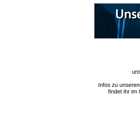
uns
Infos zu unsere
findet ihr i