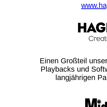
www.ha
Einen Großteil unser
Playbacks und Softw
langjährigen Pa