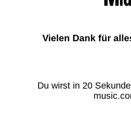
Vielen Dank für al
Du wirst in 20 Sekund
music.com