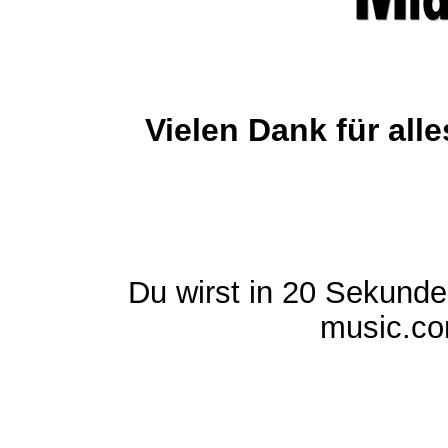
Vielen Dank für al
Du wirst in 20 Sekund
music.com