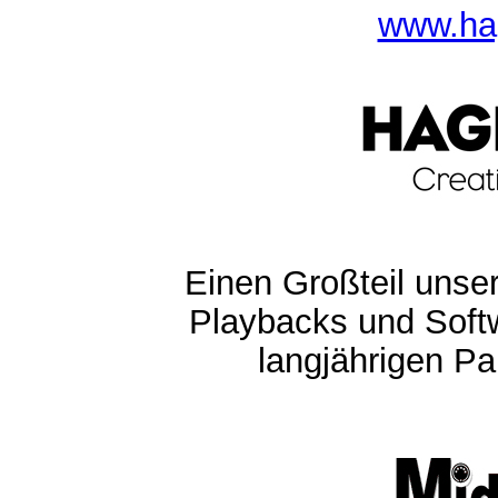
www.ha
Einen Großteil unser
Playbacks und Softw
langjährigen Pa