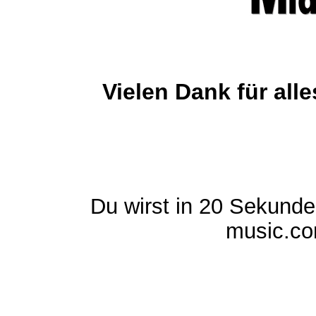
Vielen Dank für al
Du wirst in 20 Sekund
music.com