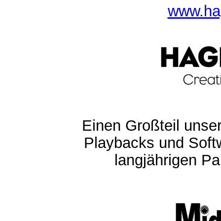
www.ha
Einen Großteil unser
Playbacks und Softw
langjährigen Pa