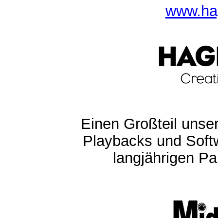
www.ha
Einen Großteil unser
Playbacks und Softw
langjährigen Pa