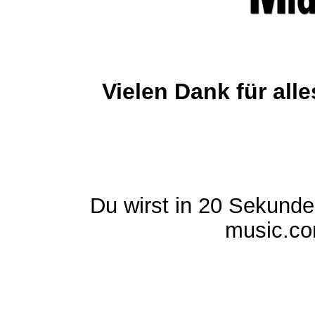
Vielen Dank für al
Du wirst in 20 Sekund
music.com