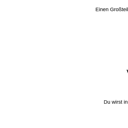
Einen Großteil
Du wirst i