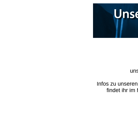
uns
Infos zu unsere
findet ihr i