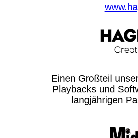
www.ha
Einen Großteil unser
Playbacks und Softw
langjährigen Pa