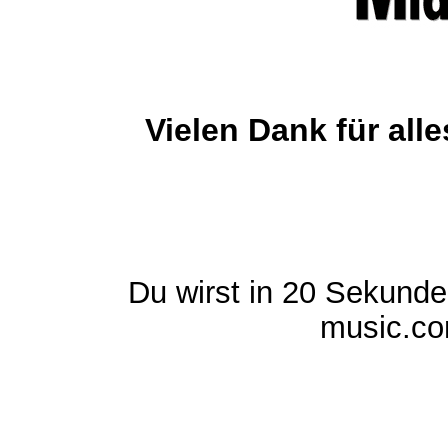
Vielen Dank für al
Du wirst in 20 Sekund
music.com