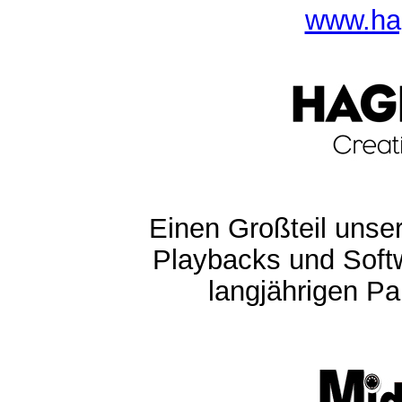
www.ha
Einen Großteil unser
Playbacks und Softw
langjährigen Pa