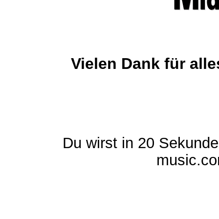
Vielen Dank für al
Du wirst in 20 Sekund
music.com