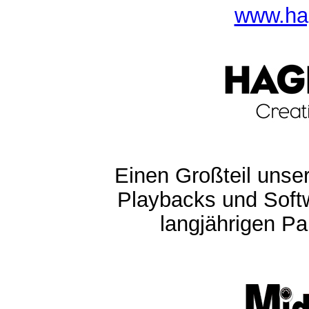
www.ha
Einen Großteil unser
Playbacks und Softw
langjährigen Pa