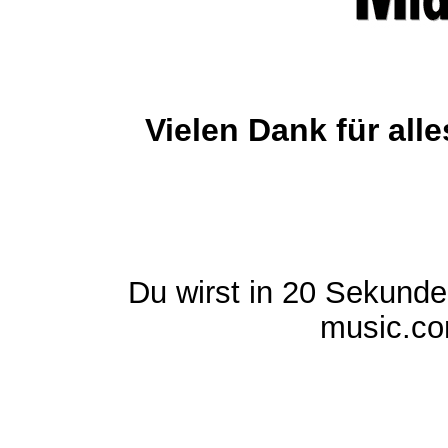
Vielen Dank für al
Du wirst in 20 Sekund
music.com