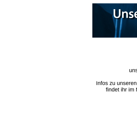
uns
Infos zu unsere
findet ihr i