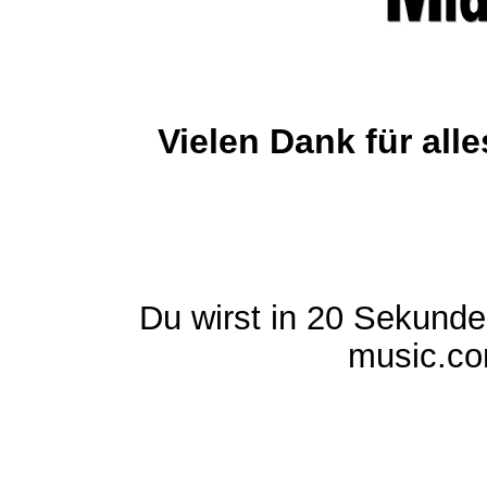
Vielen Dank für al
Du wirst in 20 Sekund
music.com