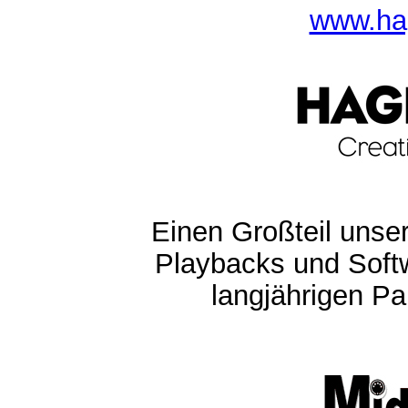
www.ha
Einen Großteil unser
Playbacks und Softw
langjährigen Pa