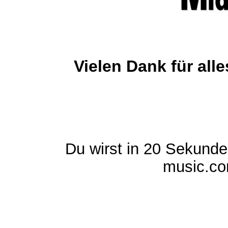
Vielen Dank für al
Du wirst in 20 Sekund
music.com