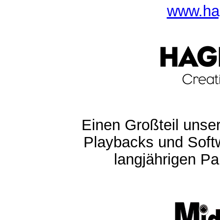
www.ha
Einen Großteil unser
Playbacks und Softw
langjährigen Pa