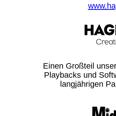
www.ha
Einen Großteil unser
Playbacks und Softw
langjährigen Pa