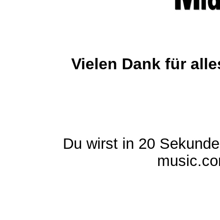
Vielen Dank für al
Du wirst in 20 Sekund
music.com