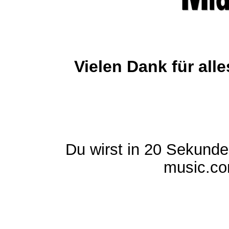
Vielen Dank für al
Du wirst in 20 Sekund
music.com