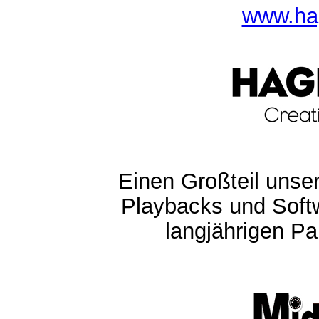
www.ha
Einen Großteil unser
Playbacks und Softw
langjährigen Pa