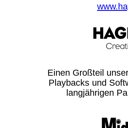
www.ha
Einen Großteil unser
Playbacks und Softw
langjährigen Pa