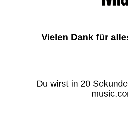
Vielen Dank für al
Du wirst in 20 Sekund
music.com