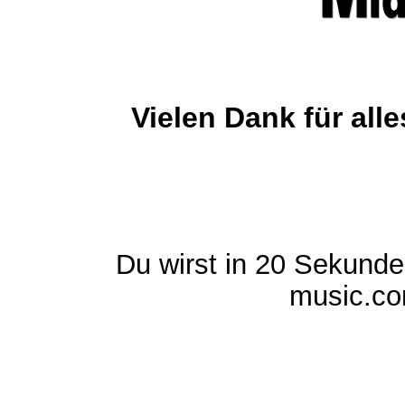
Vielen Dank für al
Du wirst in 20 Sekund
music.com