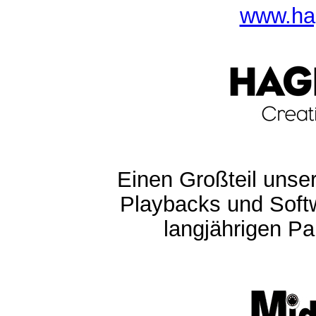
www.ha
Einen Großteil unser
Playbacks und Softw
langjährigen Pa