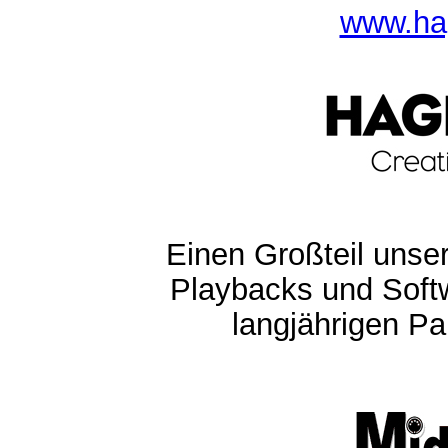
www.ha
Einen Großteil unser
Playbacks und Softw
langjährigen Pa