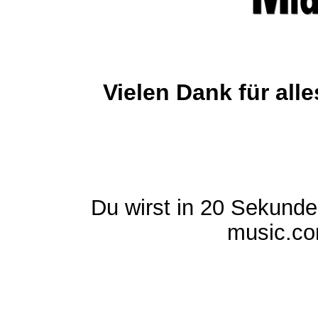
Vielen Dank für al
Du wirst in 20 Sekund
music.com