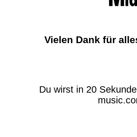
Vielen Dank für al
Du wirst in 20 Sekund
music.com