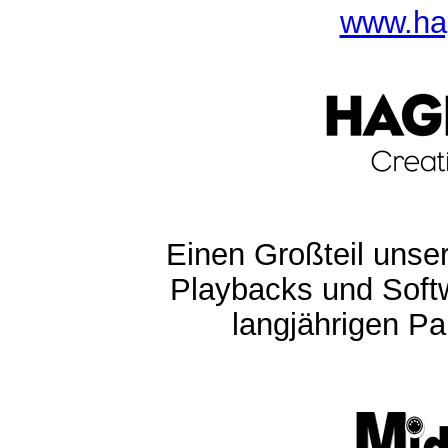
www.ha
Einen Großteil unser
Playbacks und Softw
langjährigen Pa