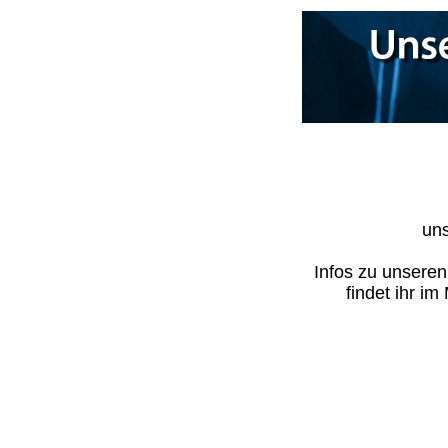
uns
Infos zu unsere
findet ihr i