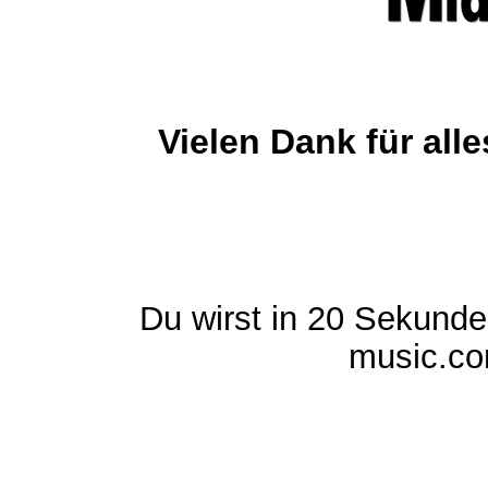
Vielen Dank für al
Du wirst in 20 Sekund
music.com