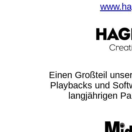
www.ha
Einen Großteil unser
Playbacks und Softw
langjährigen Pa