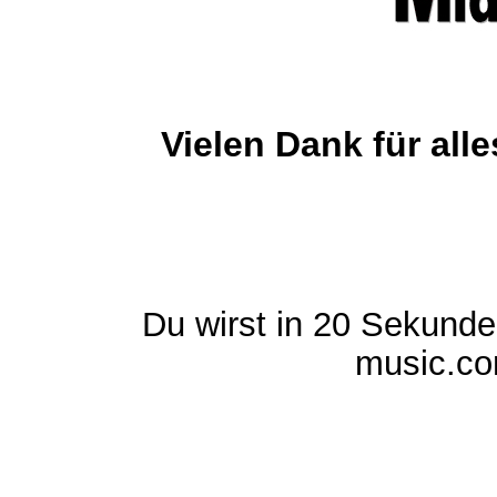
Vielen Dank für al
Du wirst in 20 Sekund
music.com