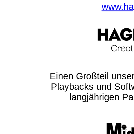
www.ha
Einen Großteil unser
Playbacks und Softw
langjährigen Pa