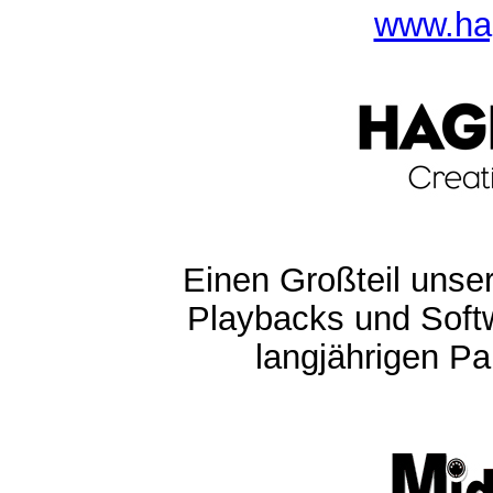
www.ha
Einen Großteil unser
Playbacks und Softw
langjährigen Pa