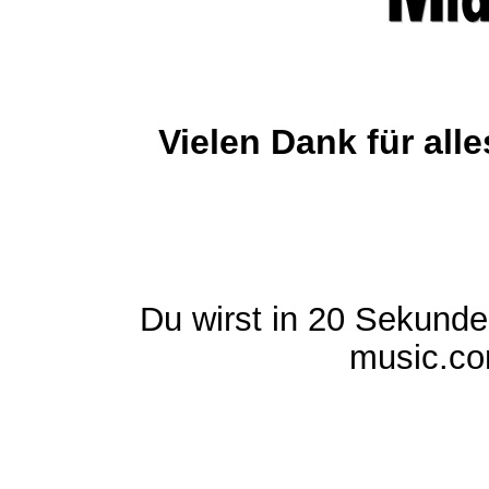
Vielen Dank für al
Du wirst in 20 Sekund
music.com