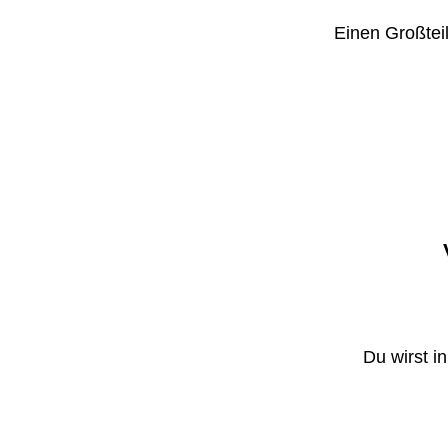
Einen Großteil
Du wirst i