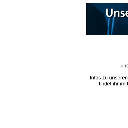
uns
Infos zu unsere
findet ihr i