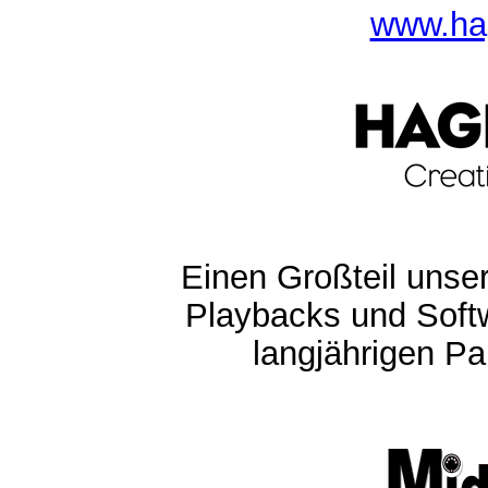
www.ha
Einen Großteil unser
Playbacks und Softw
langjährigen Pa