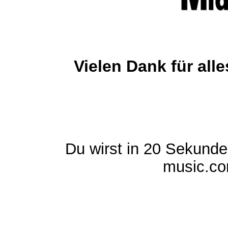
Vielen Dank für al
Du wirst in 20 Sekund
music.com