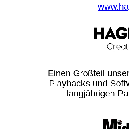
www.ha
Einen Großteil unser
Playbacks und Softw
langjährigen Pa