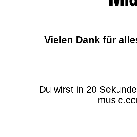
Vielen Dank für al
Du wirst in 20 Sekund
music.com