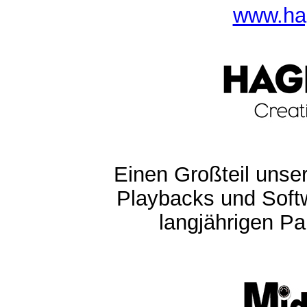
www.ha
Einen Großteil unser
Playbacks und Softw
langjährigen Pa