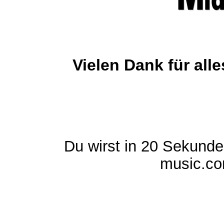
Vielen Dank für al
Du wirst in 20 Sekund
music.com