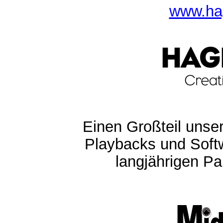
www.ha
Einen Großteil unser
Playbacks und Softw
langjährigen Pa