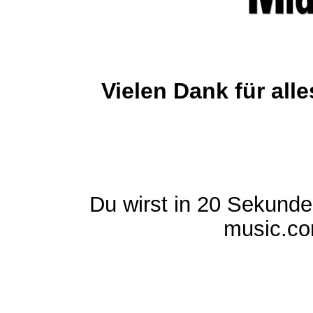
Vielen Dank für al
Du wirst in 20 Sekund
music.com