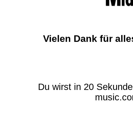
Vielen Dank für al
Du wirst in 20 Sekund
music.com