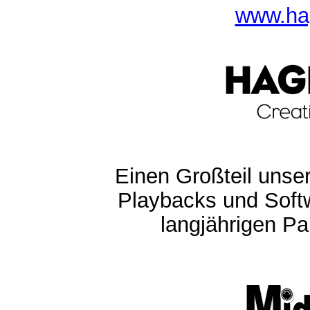
www.ha
Einen Großteil unser
Playbacks und Softw
langjährigen Pa