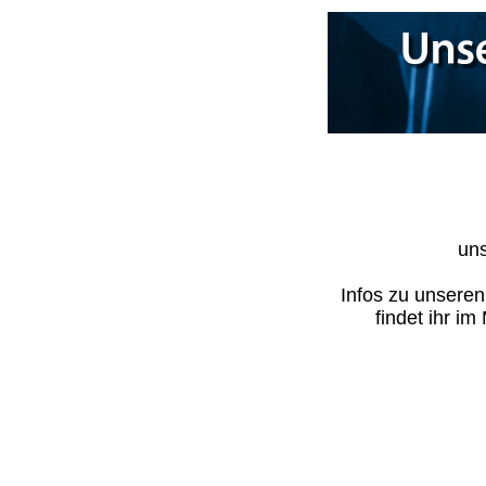
uns
Infos zu unsere
findet ihr i