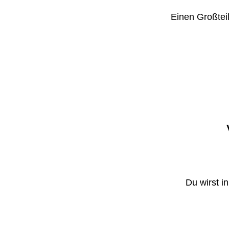
Einen Großteil
Du wirst i