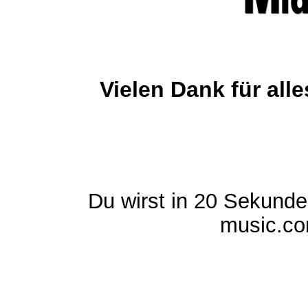
Vielen Dank für al
Du wirst in 20 Sekund
music.com