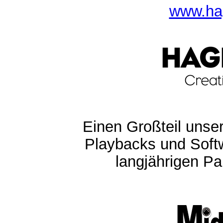
www.ha
Einen Großteil unser
Playbacks und Softw
langjährigen Pa