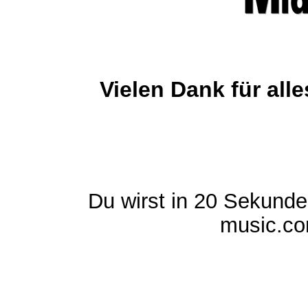
Vielen Dank für al
Du wirst in 20 Sekund
music.com