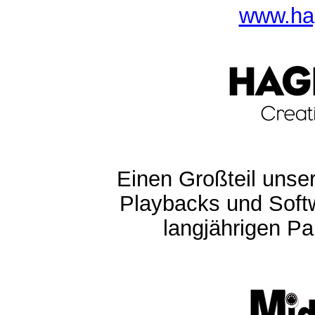
www.ha
Einen Großteil unser
Playbacks und Softw
langjährigen Pa