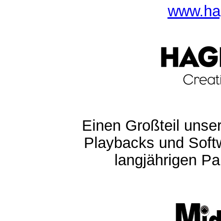
www.ha
Einen Großteil unser
Playbacks und Softw
langjährigen Pa