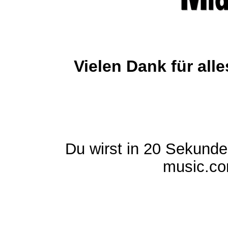
Vielen Dank für al
Du wirst in 20 Sekund
music.com