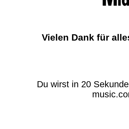
Vielen Dank für al
Du wirst in 20 Sekund
music.com