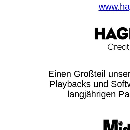
www.ha
Einen Großteil unser
Playbacks und Softw
langjährigen Pa