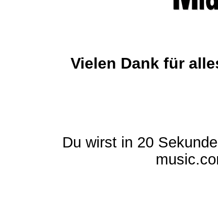
Vielen Dank für al
Du wirst in 20 Sekund
music.com