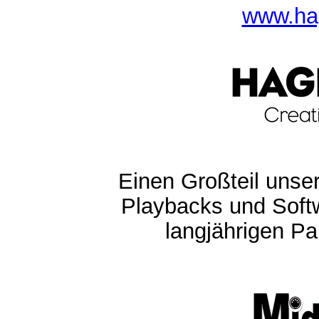
www.ha
Einen Großteil unser
Playbacks und Softw
langjährigen Pa