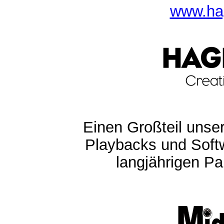
www.ha
Einen Großteil unser
Playbacks und Softw
langjährigen Pa