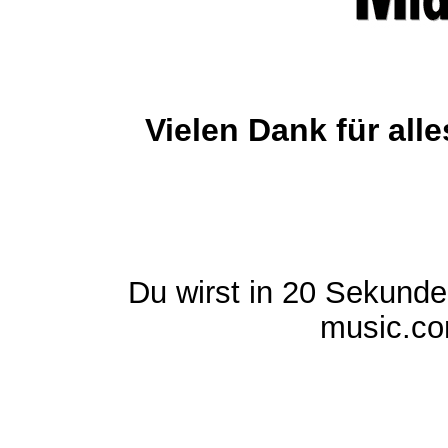
Vielen Dank für al
Du wirst in 20 Sekund
music.com