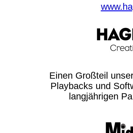
www.ha
Einen Großteil unser
Playbacks und Softw
langjährigen Pa