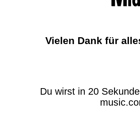
Vielen Dank für al
Du wirst in 20 Sekund
music.com